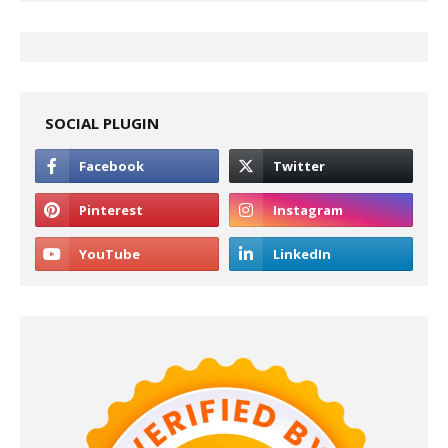
SOCIAL PLUGIN