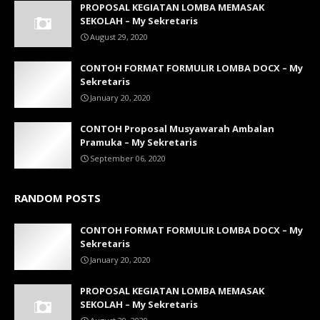
PROPOSAL KEGIATAN LOMBA MEMASAK
SEKOLAH – My Sekretaris
August 29, 2020
CONTOH FORMAT FORMULIR LOMBA DOCX – My
Sekretaris
January 20, 2020
CONTOH Proposal Musyawarah Ambalan
Pramuka – My Sekretaris
September 06, 2020
RANDOM POSTS
CONTOH FORMAT FORMULIR LOMBA DOCX – My
Sekretaris
January 20, 2020
PROPOSAL KEGIATAN LOMBA MEMASAK
SEKOLAH – My Sekretaris