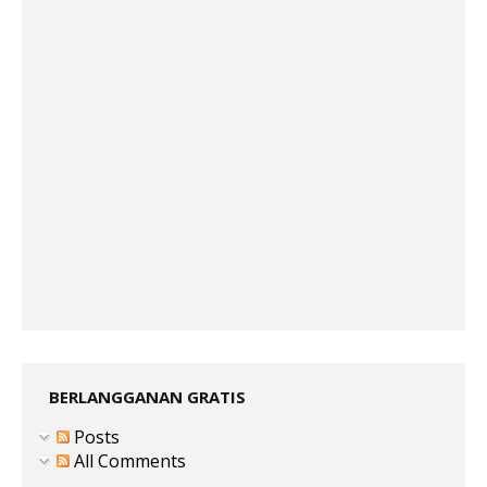
BERLANGGANAN GRATIS
Posts
All Comments