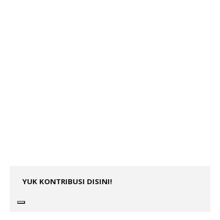
YUK KONTRIBUSI DISINI!