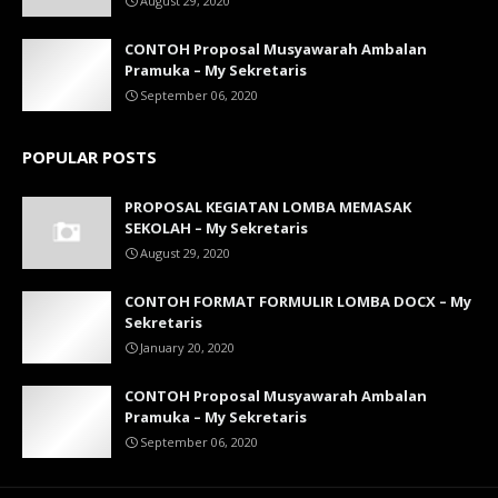
August 29, 2020
CONTOH Proposal Musyawarah Ambalan
Pramuka – My Sekretaris
September 06, 2020
POPULAR POSTS
PROPOSAL KEGIATAN LOMBA MEMASAK
SEKOLAH – My Sekretaris
August 29, 2020
CONTOH FORMAT FORMULIR LOMBA DOCX – My
Sekretaris
January 20, 2020
CONTOH Proposal Musyawarah Ambalan
Pramuka – My Sekretaris
September 06, 2020