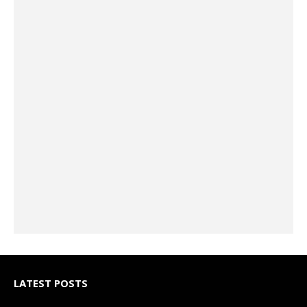
LATEST POSTS