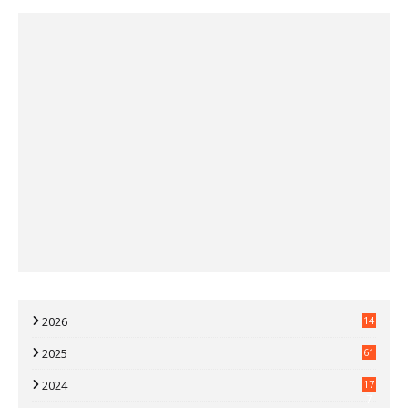
2026
14
2025
61
2024
17
7