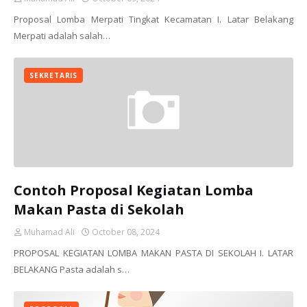
Proposal Lomba Merpati Tingkat Kecamatan I. Latar Belakang
Merpati adalah salah…
SEKRETARIS
Contoh Proposal Kegiatan Lomba
Makan Pasta di Sekolah
Muhamad Ali
October 08, 2024
PROPOSAL KEGIATAN LOMBA MAKAN PASTA DI SEKOLAH I. LATAR
BELAKANG Pasta adalah s…