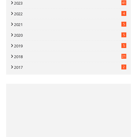
2023
41
2022
4
2021
5
2020
5
2019
5
2018
21
2017
2