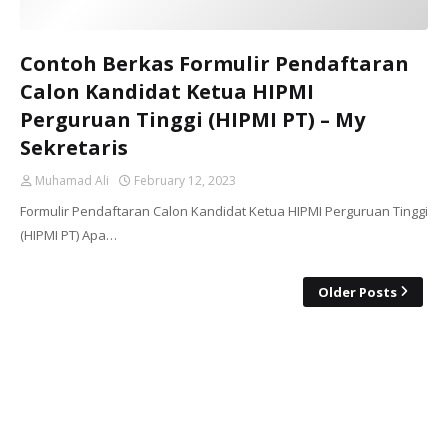
Contoh Berkas Formulir Pendaftaran
Calon Kandidat Ketua HIPMI
Perguruan Tinggi (HIPMI PT) – My
Sekretaris
Muhamad Ali
February 12, 2023
Formulir Pendaftaran Calon Kandidat Ketua HIPMI Perguruan Tinggi
(HIPMI PT) Apa…
Older Posts