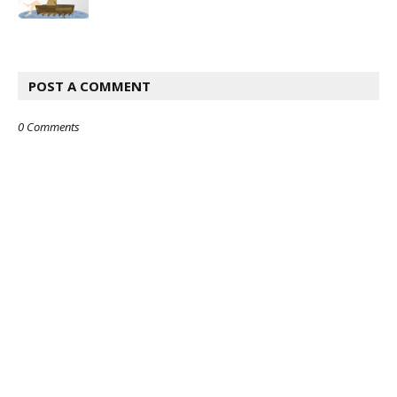
POST A COMMENT
0 Comments