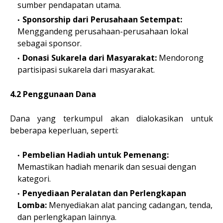
sumber pendapatan utama.
Sponsorship dari Perusahaan Setempat:
Menggandeng perusahaan-perusahaan lokal
sebagai sponsor.
Donasi Sukarela dari Masyarakat:
Mendorong
partisipasi sukarela dari masyarakat.
4.2 Penggunaan Dana
Dana yang terkumpul akan dialokasikan untuk
beberapa keperluan, seperti:
Pembelian Hadiah untuk Pemenang:
Memastikan hadiah menarik dan sesuai dengan
kategori.
Penyediaan Peralatan dan Perlengkapan
Lomba:
Menyediakan alat pancing cadangan, tenda,
dan perlengkapan lainnya.