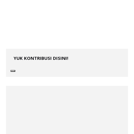
YUK KONTRIBUSI DISINI!