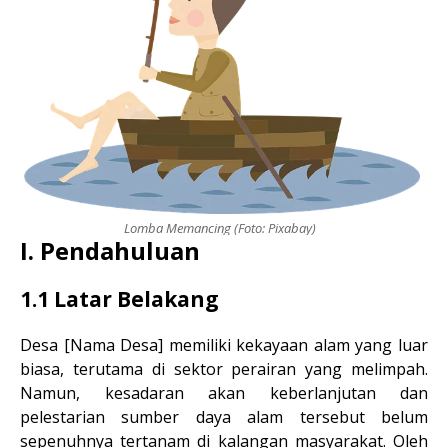
Lomba Memancing (Foto: Pixabay)
I. Pendahuluan
1.1 Latar Belakang
Desa [Nama Desa] memiliki kekayaan alam yang luar
biasa, terutama di sektor perairan yang melimpah.
Namun, kesadaran akan keberlanjutan dan
pelestarian sumber daya alam tersebut belum
sepenuhnya tertanam di kalangan masyarakat. Oleh