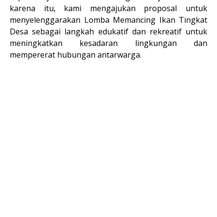
karena itu, kami mengajukan proposal untuk
menyelenggarakan Lomba Memancing Ikan Tingkat
Desa sebagai langkah edukatif dan rekreatif untuk
meningkatkan kesadaran lingkungan dan
mempererat hubungan antarwarga.