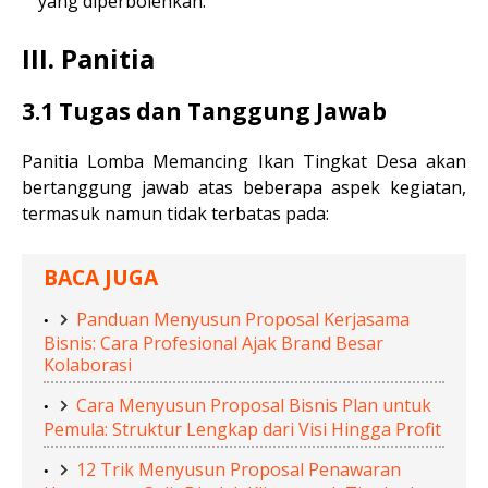
yang diperbolehkan.
III. Panitia
3.1 Tugas dan Tanggung Jawab
Panitia Lomba Memancing Ikan Tingkat Desa akan
bertanggung jawab atas beberapa aspek kegiatan,
termasuk namun tidak terbatas pada:
BACA JUGA
Panduan Menyusun Proposal Kerjasama
Bisnis: Cara Profesional Ajak Brand Besar
Kolaborasi
Cara Menyusun Proposal Bisnis Plan untuk
Pemula: Struktur Lengkap dari Visi Hingga Profit
12 Trik Menyusun Proposal Penawaran