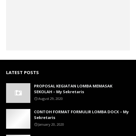
LATEST POSTS
PROPOSAL KEGIATAN LOMBA MEMASAK
SEKOLAH – My Sekretaris
August 29, 2020
CONTOH FORMAT FORMULIR LOMBA DOCX – My
Sekretaris
January 20, 2020