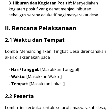
Hiburan dan Kegiatan Positif:
Menyediakan
kegiatan positif yang dapat menjadi hiburan
sekaligus sarana edukatif bagi masyarakat desa.
II. Rencana Pelaksanaan
2.1 Waktu dan Tempat
Lomba Memancing Ikan Tingkat Desa direncanakan
akan dilaksanakan pada:
Hari/Tanggal:
[Masukkan Tanggal]
Waktu:
[Masukkan Waktu]
Tempat:
[Masukkan Lokasi]
2.2 Peserta
Lomba ini terbuka untuk seluruh masyarakat desa,