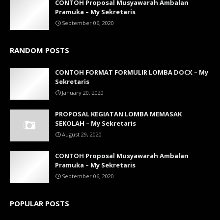
CONTOH Proposal Musyawarah Ambalan
Pramuka – My Sekretaris
September 06, 2020
RANDOM POSTS
CONTOH FORMAT FORMULIR LOMBA DOCX – My
Sekretaris
January 20, 2020
PROPOSAL KEGIATAN LOMBA MEMASAK
SEKOLAH – My Sekretaris
August 29, 2020
CONTOH Proposal Musyawarah Ambalan
Pramuka – My Sekretaris
September 06, 2020
POPULAR POSTS