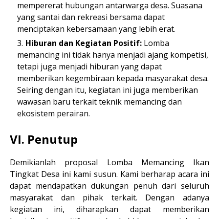
mempererat hubungan antarwarga desa. Suasana
yang santai dan rekreasi bersama dapat
menciptakan kebersamaan yang lebih erat.
Hiburan dan Kegiatan Positif:
Lomba
memancing ini tidak hanya menjadi ajang kompetisi,
tetapi juga menjadi hiburan yang dapat
memberikan kegembiraan kepada masyarakat desa.
Seiring dengan itu, kegiatan ini juga memberikan
wawasan baru terkait teknik memancing dan
ekosistem perairan.
VI. Penutup
Demikianlah proposal Lomba Memancing Ikan
Tingkat Desa ini kami susun. Kami berharap acara ini
dapat mendapatkan dukungan penuh dari seluruh
masyarakat dan pihak terkait. Dengan adanya
kegiatan ini, diharapkan dapat memberikan