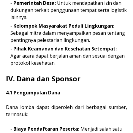
Pemerintah Desa:
Untuk mendapatkan izin dan
dukungan terkait penggunaan tempat serta logistik
lainnya.
Kelompok Masyarakat Peduli Lingkungan:
Sebagai mitra dalam menyampaikan pesan tentang
pentingnya pelestarian lingkungan.
Pihak Keamanan dan Kesehatan Setempat:
Agar acara dapat berjalan aman dan sesuai dengan
protokol kesehatan.
IV. Dana dan Sponsor
4.1 Pengumpulan Dana
Dana lomba dapat diperoleh dari berbagai sumber,
termasuk:
Biaya Pendaftaran Peserta:
Menjadi salah satu