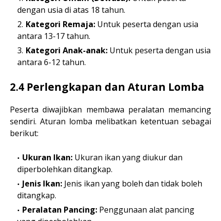
dengan usia di atas 18 tahun.
Kategori Remaja:
Untuk peserta dengan usia
antara 13-17 tahun.
Kategori Anak-anak:
Untuk peserta dengan usia
antara 6-12 tahun.
2.4 Perlengkapan dan Aturan Lomba
Peserta diwajibkan membawa peralatan memancing
sendiri. Aturan lomba melibatkan ketentuan sebagai
berikut:
Ukuran Ikan:
Ukuran ikan yang diukur dan
diperbolehkan ditangkap.
Jenis Ikan:
Jenis ikan yang boleh dan tidak boleh
ditangkap.
Peralatan Pancing:
Penggunaan alat pancing