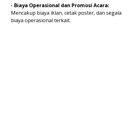
Biaya Operasional dan Promosi Acara:
Mencakup biaya iklan, cetak poster, dan segala
biaya operasional terkait.