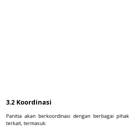
3.2 Koordinasi
Panitia akan berkoordinasi dengan berbagai pihak
terkait, termasuk: