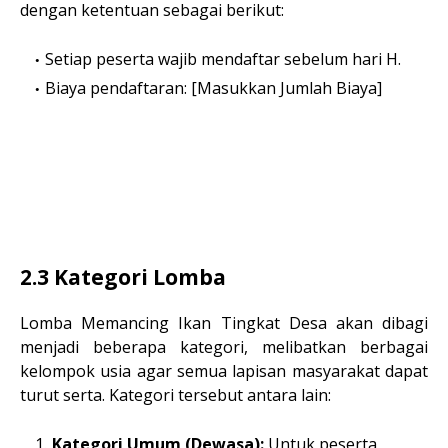
dengan ketentuan sebagai berikut:
Setiap peserta wajib mendaftar sebelum hari H.
Biaya pendaftaran: [Masukkan Jumlah Biaya]
2.3 Kategori Lomba
Lomba Memancing Ikan Tingkat Desa akan dibagi
menjadi beberapa kategori, melibatkan berbagai
kelompok usia agar semua lapisan masyarakat dapat
turut serta. Kategori tersebut antara lain:
Kategori Umum (Dewasa):
Untuk peserta