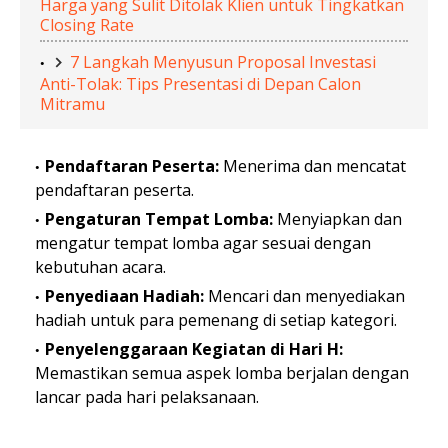
Harga yang Sulit Ditolak Klien untuk Tingkatkan
Closing Rate
7 Langkah Menyusun Proposal Investasi
Anti-Tolak: Tips Presentasi di Depan Calon
Mitramu
Pendaftaran Peserta:
Menerima dan mencatat
pendaftaran peserta.
Pengaturan Tempat Lomba:
Menyiapkan dan
mengatur tempat lomba agar sesuai dengan
kebutuhan acara.
Penyediaan Hadiah:
Mencari dan menyediakan
hadiah untuk para pemenang di setiap kategori.
Penyelenggaraan Kegiatan di Hari H:
Memastikan semua aspek lomba berjalan dengan
lancar pada hari pelaksanaan.