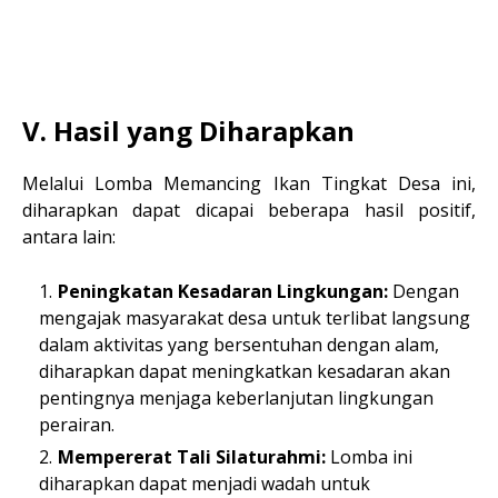
V. Hasil yang Diharapkan
Melalui Lomba Memancing Ikan Tingkat Desa ini,
diharapkan dapat dicapai beberapa hasil positif,
antara lain:
Peningkatan Kesadaran Lingkungan:
Dengan
mengajak masyarakat desa untuk terlibat langsung
dalam aktivitas yang bersentuhan dengan alam,
diharapkan dapat meningkatkan kesadaran akan
pentingnya menjaga keberlanjutan lingkungan
perairan.
Mempererat Tali Silaturahmi:
Lomba ini
diharapkan dapat menjadi wadah untuk