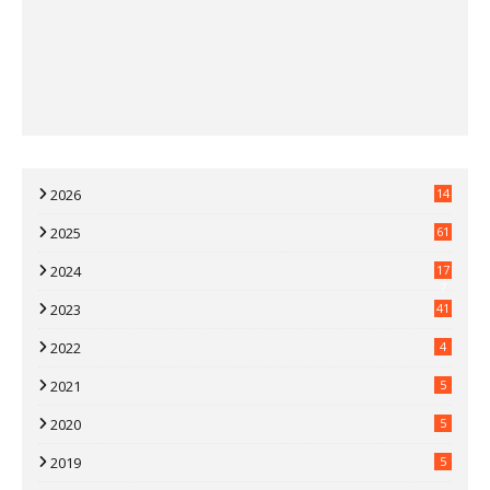
2026
14
2025
61
2024
17
7
2023
41
2022
4
2021
5
2020
5
2019
5