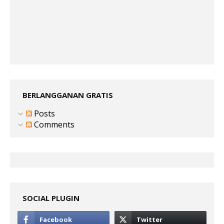
BERLANGGANAN GRATIS
Posts
Comments
SOCIAL PLUGIN