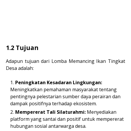
1.2 Tujuan
Adapun tujuan dari Lomba Memancing Ikan Tingkat
Desa adalah:
Peningkatan Kesadaran Lingkungan:
Meningkatkan pemahaman masyarakat tentang
pentingnya pelestarian sumber daya perairan dan
dampak positifnya terhadap ekosistem.
Mempererat Tali Silaturahmi:
Menyediakan
platform yang santai dan positif untuk mempererat
hubungan sosial antarwarga desa.