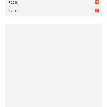
2018
21
2017
2