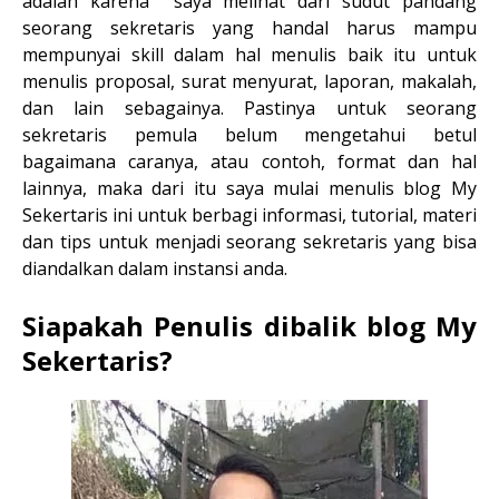
adalah karena saya melihat dari sudut pandang
seorang sekretaris yang handal harus mampu
mempunyai skill dalam hal menulis baik itu untuk
menulis proposal, surat menyurat, laporan, makalah,
dan lain sebagainya. Pastinya untuk seorang
sekretaris pemula belum mengetahui betul
bagaimana caranya, atau contoh, format dan hal
lainnya, maka dari itu saya mulai menulis blog My
Sekertaris ini untuk berbagi informasi, tutorial, materi
dan tips untuk menjadi seorang sekretaris yang bisa
diandalkan dalam instansi anda.
Siapakah Penulis dibalik blog My
Sekertaris?