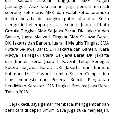
dari sebuah sekolah unggulan SMA Negeri
Jatinangor. Anak laki-laki ini juga pernah menjadi
seorang sekretaris MPK dan wakil ketua pramuka
ketika berada di bangku putih abu-abu. Serta
mengukir beberapa prestasi seperti Juara I Photo
Groufie Tingkat SMA Se-Jawa Barat, DKI Jakarta dan
Banten, Juara Madya I Tingkat SMA Se-Jawa Barat,
DKI Jakarta dan Banten, Juara III Melukis Tingkat SMA
Putera Se-Jawa Barat, DKI Jakarta dan Banten, Juara
Madya I Penegak Putera Se -Jawa Barat, DKI Jakarta
dan Banten serta Juara II Favorit Tetap Penegak
Putera Se-Jawa Barat, DKI Jakarta dan Banten,
Kategori 15 Terfavorit Lomba Sticker Competition
Line Indonesia dan Peserta Kemah Penguatan
Pendidikan Karakter SMA Tingkat Provinsi Jawa Barat
Tahun 2018.
Sejak kecil, saya gemar membaca, menggambar dan
berbicara di depan umum. Saya juga suka menjelajah.