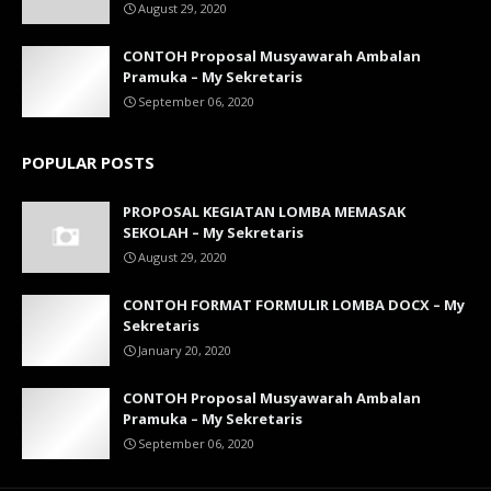
August 29, 2020
CONTOH Proposal Musyawarah Ambalan
Pramuka – My Sekretaris
September 06, 2020
POPULAR POSTS
PROPOSAL KEGIATAN LOMBA MEMASAK
SEKOLAH – My Sekretaris
August 29, 2020
CONTOH FORMAT FORMULIR LOMBA DOCX – My
Sekretaris
January 20, 2020
CONTOH Proposal Musyawarah Ambalan
Pramuka – My Sekretaris
September 06, 2020