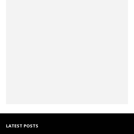
LATEST POSTS