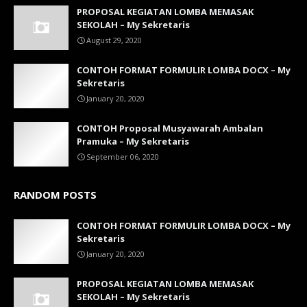
PROPOSAL KEGIATAN LOMBA MEMASAK
SEKOLAH – My Sekretaris
August 29, 2020
CONTOH FORMAT FORMULIR LOMBA DOCX – My
Sekretaris
January 20, 2020
CONTOH Proposal Musyawarah Ambalan
Pramuka – My Sekretaris
September 06, 2020
RANDOM POSTS
CONTOH FORMAT FORMULIR LOMBA DOCX – My
Sekretaris
January 20, 2020
PROPOSAL KEGIATAN LOMBA MEMASAK
SEKOLAH – My Sekretaris