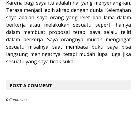
Karena bagi saya itu adalah hal yang menyenangkan.
Terasa menjadi lebih akrab dengan dunia. Kelemahan
saya adalah saya orang yang lelet dan lama dalam
berkerja atau melakukan sesuatu seperti halnya
dalam membuat proposal tetapi saya selalu teliti
dalam berkerja. Saya orangnya mudah mengingat
sesuatu misalnya saat membaca buku saya bisa
langsung meningatnya tetapi mudah lupa juga jika
sesuatu yang saya tidak sukai.
POST A COMMENT
0 Comments