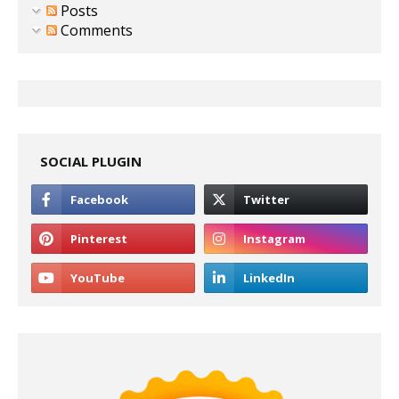
Posts
Comments
SOCIAL PLUGIN