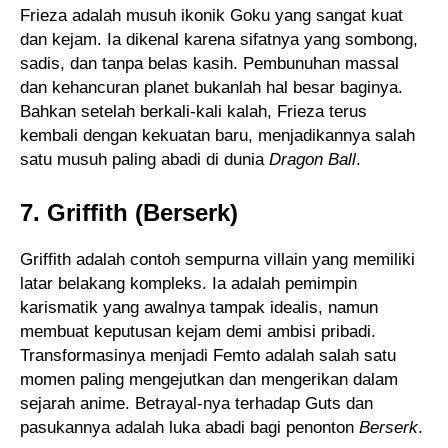
Frieza adalah musuh ikonik Goku yang sangat kuat
dan kejam. Ia dikenal karena sifatnya yang sombong,
sadis, dan tanpa belas kasih. Pembunuhan massal
dan kehancuran planet bukanlah hal besar baginya.
Bahkan setelah berkali-kali kalah, Frieza terus
kembali dengan kekuatan baru, menjadikannya salah
satu musuh paling abadi di dunia
Dragon Ball
.
7. Griffith (Berserk)
Griffith adalah contoh sempurna villain yang memiliki
latar belakang kompleks. Ia adalah pemimpin
karismatik yang awalnya tampak idealis, namun
membuat keputusan kejam demi ambisi pribadi.
Transformasinya menjadi Femto adalah salah satu
momen paling mengejutkan dan mengerikan dalam
sejarah anime. Betrayal-nya terhadap Guts dan
pasukannya adalah luka abadi bagi penonton
Berserk
.