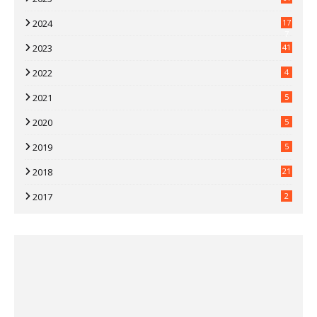
2024
17
7
2023
41
2022
4
2021
5
2020
5
2019
5
2018
21
2017
2