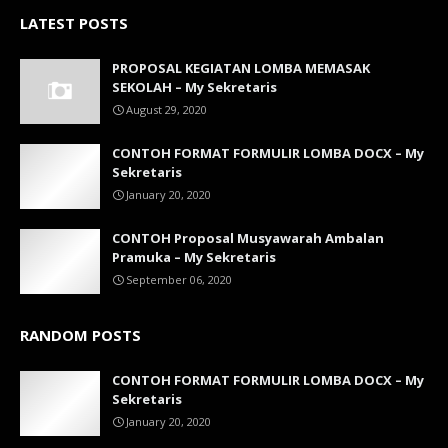
LATEST POSTS
PROPOSAL KEGIATAN LOMBA MEMASAK
SEKOLAH – My Sekretaris
August 29, 2020
CONTOH FORMAT FORMULIR LOMBA DOCX – My
Sekretaris
January 20, 2020
CONTOH Proposal Musyawarah Ambalan
Pramuka – My Sekretaris
September 06, 2020
RANDOM POSTS
CONTOH FORMAT FORMULIR LOMBA DOCX – My
Sekretaris
January 20, 2020