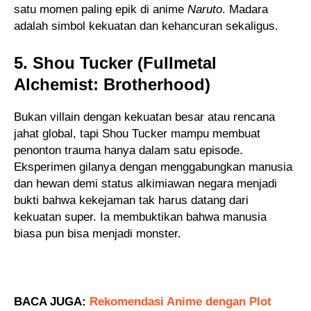
satu momen paling epik di anime
Naruto
. Madara
adalah simbol kekuatan dan kehancuran sekaligus.
5. Shou Tucker (Fullmetal
Alchemist: Brotherhood)
Bukan villain dengan kekuatan besar atau rencana
jahat global, tapi Shou Tucker mampu membuat
penonton trauma hanya dalam satu episode.
Eksperimen gilanya dengan menggabungkan manusia
dan hewan demi status alkimiawan negara menjadi
bukti bahwa kekejaman tak harus datang dari
kekuatan super. Ia membuktikan bahwa manusia
biasa pun bisa menjadi monster.
B
ACA JUGA:
Rekomendasi Anime dengan Plot