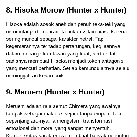
8. Hisoka Morow (Hunter x Hunter)
Hisoka adalah sosok aneh dan penuh teka-teki yang
mencintai pertempuran. Ia bukan villain biasa karena
sering muncul sebagai karakter netral. Tapi
kegemarannya terhadap pertarungan, kegilaannya
dalam menargetkan lawan yang kuat, serta sifat
sadisnya membuat Hisoka menjadi tokoh antagonis
yang mencuri perhatian. Setiap kemunculannya selalu
meninggalkan kesan unik.
9. Meruem (Hunter x Hunter)
Meruem adalah raja semut Chimera yang awalnya
tampak sebagai makhluk kejam tanpa empati. Tapi
sepanjang arc-nya, ia mengalami transformasi
emosional dan moral yang sangat menyentuh.
Kompleksitas karakternya membuat banyak penonton