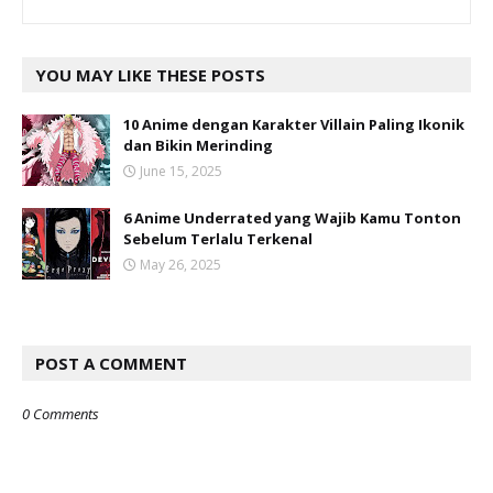
YOU MAY LIKE THESE POSTS
10 Anime dengan Karakter Villain Paling Ikonik
dan Bikin Merinding
June 15, 2025
6 Anime Underrated yang Wajib Kamu Tonton
Sebelum Terlalu Terkenal
May 26, 2025
POST A COMMENT
0 Comments