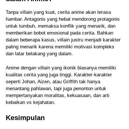
Tanpa villain yang kuat, cerita anime akan terasa
hambar. Antagonis yang hebat mendorong protagonis
untuk tumbuh, memaksa konflik yang menarik, dan
memberikan bobot emosional pada cerita. Bahkan
dalam beberapa kasus, villain justru menjadi karakter
paling menarik karena memiliki motivasi kompleks
dan latar belakang yang dalam.
Anime dengan villain yang ikonik biasanya memiliki
kualitas cerita yang juga tinggi. Karakter-karakter
seperti Johan, Aizen, atau Griffith tak hanya
menantang pahlawan, tapi juga penonton untuk
mempertanyakan moralitas, kekuasaan, dan arti
kebaikan vs kejahatan.
Kesimpulan