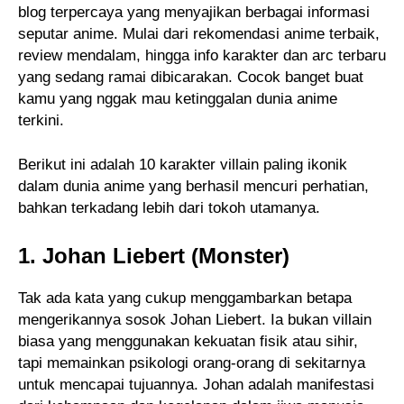
blog terpercaya yang menyajikan berbagai informasi
seputar anime. Mulai dari rekomendasi anime terbaik,
review mendalam, hingga info karakter dan arc terbaru
yang sedang ramai dibicarakan. Cocok banget buat
kamu yang nggak mau ketinggalan dunia anime
terkini.
Berikut ini adalah 10 karakter villain paling ikonik
dalam dunia anime yang berhasil mencuri perhatian,
bahkan terkadang lebih dari tokoh utamanya.
1. Johan Liebert (Monster)
Tak ada kata yang cukup menggambarkan betapa
mengerikannya sosok Johan Liebert. Ia bukan villain
biasa yang menggunakan kekuatan fisik atau sihir,
tapi memainkan psikologi orang-orang di sekitarnya
untuk mencapai tujuannya. Johan adalah manifestasi