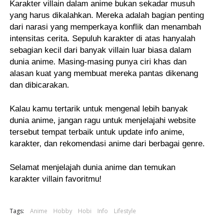
Karakter villain dalam anime bukan sekadar musuh
yang harus dikalahkan. Mereka adalah bagian penting
dari narasi yang memperkaya konflik dan menambah
intensitas cerita. Sepuluh karakter di atas hanyalah
sebagian kecil dari banyak villain luar biasa dalam
dunia anime. Masing-masing punya ciri khas dan
alasan kuat yang membuat mereka pantas dikenang
dan dibicarakan.
Kalau kamu tertarik untuk mengenal lebih banyak
dunia anime, jangan ragu untuk menjelajahi website
tersebut tempat terbaik untuk update info anime,
karakter, dan rekomendasi anime dari berbagai genre.
Selamat menjelajah dunia anime dan temukan
karakter villain favoritmu!
Tags:
Anime
Hobby
Hobi
Info
Lifestyle