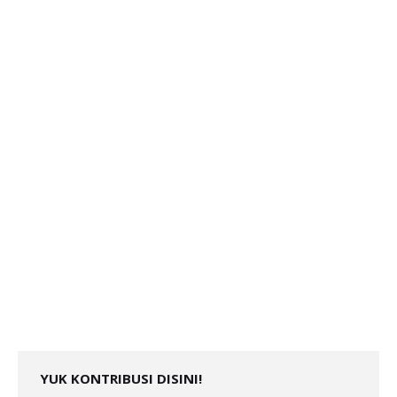
YUK KONTRIBUSI DISINI!