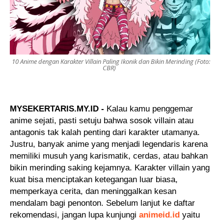
10 Anime dengan Karakter Villain Paling Ikonik dan Bikin Merinding (Foto:
CBR)
MYSEKERTARIS.MY.ID -
Kalau kamu penggemar
anime sejati, pasti setuju bahwa sosok villain atau
antagonis tak kalah penting dari karakter utamanya.
Justru, banyak anime yang menjadi legendaris karena
memiliki musuh yang karismatik, cerdas, atau bahkan
bikin merinding saking kejamnya. Karakter villain yang
kuat bisa menciptakan ketegangan luar biasa,
memperkaya cerita, dan meninggalkan kesan
mendalam bagi penonton. Sebelum lanjut ke daftar
rekomendasi, jangan lupa kunjungi
animeid.id
yaitu