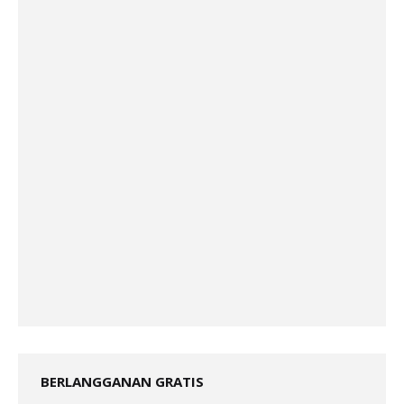
BERLANGGANAN GRATIS