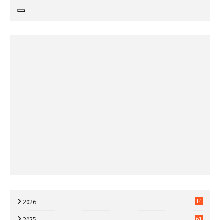
2026
14
2025
61