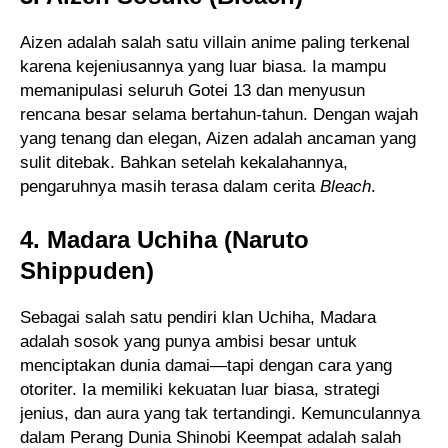
Aizen adalah salah satu villain anime paling terkenal
karena kejeniusannya yang luar biasa. Ia mampu
memanipulasi seluruh Gotei 13 dan menyusun
rencana besar selama bertahun-tahun. Dengan wajah
yang tenang dan elegan, Aizen adalah ancaman yang
sulit ditebak. Bahkan setelah kekalahannya,
pengaruhnya masih terasa dalam cerita
Bleach
.
4. Madara Uchiha (Naruto
Shippuden)
Sebagai salah satu pendiri klan Uchiha, Madara
adalah sosok yang punya ambisi besar untuk
menciptakan dunia damai—tapi dengan cara yang
otoriter. Ia memiliki kekuatan luar biasa, strategi
jenius, dan aura yang tak tertandingi. Kemunculannya
dalam Perang Dunia Shinobi Keempat adalah salah