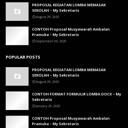
PROPOSAL KEGIATAN LOMBA MEMASAK
SEKOLAH – My Sekretaris
August 29, 2020
CONTOH Proposal Musyawarah Ambalan
Pramuka – My Sekretaris
September 06, 2020
POPULAR POSTS
PROPOSAL KEGIATAN LOMBA MEMASAK
SEKOLAH – My Sekretaris
August 29, 2020
CONTOH FORMAT FORMULIR LOMBA DOCX – My
Sekretaris
January 20, 2020
CONTOH Proposal Musyawarah Ambalan
Pramuka – My Sekretaris