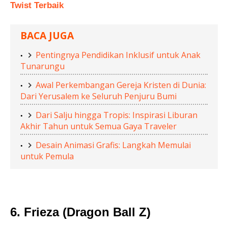
Twist Terbaik
BACA JUGA
Pentingnya Pendidikan Inklusif untuk Anak
Tunarungu
Awal Perkembangan Gereja Kristen di Dunia:
Dari Yerusalem ke Seluruh Penjuru Bumi
Dari Salju hingga Tropis: Inspirasi Liburan
Akhir Tahun untuk Semua Gaya Traveler
Desain Animasi Grafis: Langkah Memulai
untuk Pemula
6. Frieza (Dragon Ball Z)