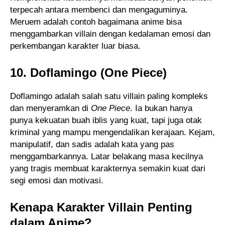
terpecah antara membenci dan mengaguminya.
Meruem adalah contoh bagaimana anime bisa
menggambarkan villain dengan kedalaman emosi dan
perkembangan karakter luar biasa.
10. Doflamingo (One Piece)
Doflamingo adalah salah satu villain paling kompleks
dan menyeramkan di
One Piece
. Ia bukan hanya
punya kekuatan buah iblis yang kuat, tapi juga otak
kriminal yang mampu mengendalikan kerajaan. Kejam,
manipulatif, dan sadis adalah kata yang pas
menggambarkannya. Latar belakang masa kecilnya
yang tragis membuat karakternya semakin kuat dari
segi emosi dan motivasi.
Kenapa Karakter Villain Penting
dalam Anime?