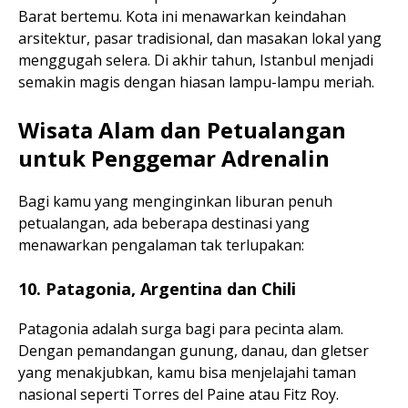
Barat bertemu. Kota ini menawarkan keindahan
arsitektur, pasar tradisional, dan masakan lokal yang
menggugah selera. Di akhir tahun, Istanbul menjadi
semakin magis dengan hiasan lampu-lampu meriah.
Wisata Alam dan Petualangan
untuk Penggemar Adrenalin
Bagi kamu yang menginginkan liburan penuh
petualangan, ada beberapa destinasi yang
menawarkan pengalaman tak terlupakan:
10. Patagonia, Argentina dan Chili
Patagonia adalah surga bagi para pecinta alam.
Dengan pemandangan gunung, danau, dan gletser
yang menakjubkan, kamu bisa menjelajahi taman
nasional seperti Torres del Paine atau Fitz Roy.