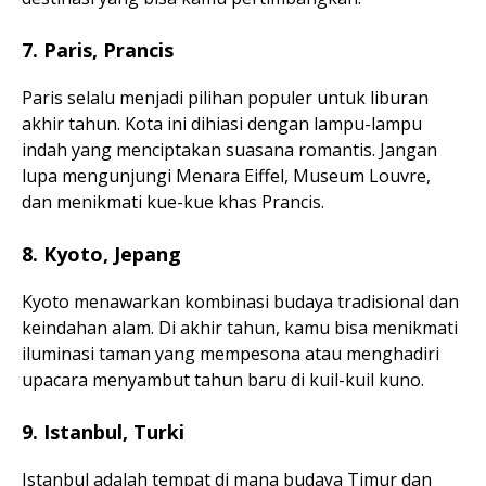
7. Paris, Prancis
Paris selalu menjadi pilihan populer untuk liburan
akhir tahun. Kota ini dihiasi dengan lampu-lampu
indah yang menciptakan suasana romantis. Jangan
lupa mengunjungi Menara Eiffel, Museum Louvre,
dan menikmati kue-kue khas Prancis.
8. Kyoto, Jepang
Kyoto menawarkan kombinasi budaya tradisional dan
keindahan alam. Di akhir tahun, kamu bisa menikmati
iluminasi taman yang mempesona atau menghadiri
upacara menyambut tahun baru di kuil-kuil kuno.
9. Istanbul, Turki
Istanbul adalah tempat di mana budaya Timur dan