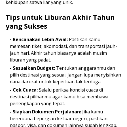
kehidupan satwa liar yang unik.
Tips untuk Liburan Akhir Tahun
yang Sukses
Rencanakan Lebih Awal:
Pastikan kamu
memesan tiket, akomodasi, dan transportasi jauh-
jauh hari. Akhir tahun biasanya adalah musim
liburan yang padat.
Sesuaikan Budget:
Tentukan anggaranmu dan
pilih destinasi yang sesuai. Jangan lupa menyisihkan
dana darurat untuk keperluan tak terduga.
Cek Cuaca:
Selalu periksa kondisi cuaca di
destinasi pilihanmu agar kamu bisa membawa
perlengkapan yang tepat.
Siapkan Dokumen Perjalanan:
Jika kamu
berencana bepergian ke luar negeri, pastikan
paspor, visa, dan dokumen lainnya sudah lengkap.