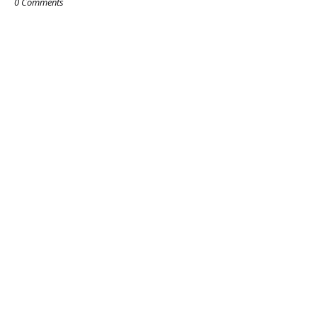
0 Comments