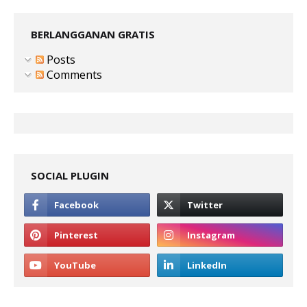
BERLANGGANAN GRATIS
Posts
Comments
SOCIAL PLUGIN