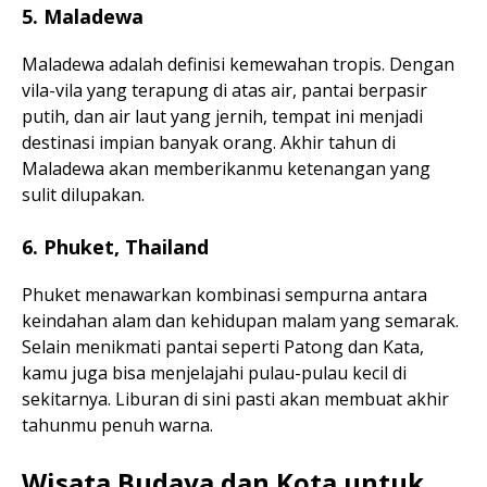
5. Maladewa
Maladewa adalah definisi kemewahan tropis. Dengan
vila-vila yang terapung di atas air, pantai berpasir
putih, dan air laut yang jernih, tempat ini menjadi
destinasi impian banyak orang. Akhir tahun di
Maladewa akan memberikanmu ketenangan yang
sulit dilupakan.
6. Phuket, Thailand
Phuket menawarkan kombinasi sempurna antara
keindahan alam dan kehidupan malam yang semarak.
Selain menikmati pantai seperti Patong dan Kata,
kamu juga bisa menjelajahi pulau-pulau kecil di
sekitarnya. Liburan di sini pasti akan membuat akhir
tahunmu penuh warna.
Wisata Budaya dan Kota untuk