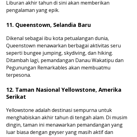
Liburan akhir tahun di sini akan memberikan
pengalaman yang epik.
11. Queenstown, Selandia Baru
Dikenal sebagai ibu kota petualangan dunia,
Queenstown menawarkan berbagai aktivitas seru
seperti bungee jumping, skydiving, dan hiking.
Ditambah lagi, pemandangan Danau Wakatipu dan
Pegunungan Remarkables akan membuatmu
terpesona.
12. Taman Nasional Yellowstone, Amerika
Serikat
Yellowstone adalah destinasi sempurna untuk
menghabiskan akhir tahun di tengah alam. Di musim
dingin, taman ini menawarkan pemandangan yang
luar biasa dengan geyser yang masih aktif dan