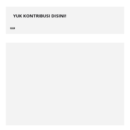
YUK KONTRIBUSI DISINI!