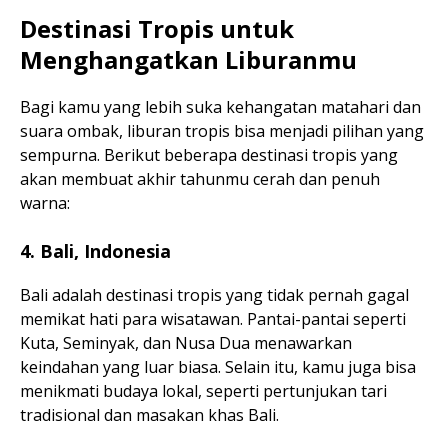
Destinasi Tropis untuk
Menghangatkan Liburanmu
Bagi kamu yang lebih suka kehangatan matahari dan
suara ombak, liburan tropis bisa menjadi pilihan yang
sempurna. Berikut beberapa destinasi tropis yang
akan membuat akhir tahunmu cerah dan penuh
warna:
4. Bali, Indonesia
Bali adalah destinasi tropis yang tidak pernah gagal
memikat hati para wisatawan. Pantai-pantai seperti
Kuta, Seminyak, dan Nusa Dua menawarkan
keindahan yang luar biasa. Selain itu, kamu juga bisa
menikmati budaya lokal, seperti pertunjukan tari
tradisional dan masakan khas Bali.