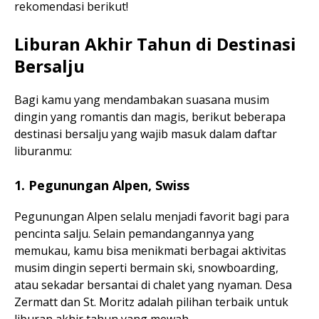
rekomendasi berikut!
Liburan Akhir Tahun di Destinasi
Bersalju
Bagi kamu yang mendambakan suasana musim
dingin yang romantis dan magis, berikut beberapa
destinasi bersalju yang wajib masuk dalam daftar
liburanmu:
1. Pegunungan Alpen, Swiss
Pegunungan Alpen selalu menjadi favorit bagi para
pencinta salju. Selain pemandangannya yang
memukau, kamu bisa menikmati berbagai aktivitas
musim dingin seperti bermain ski, snowboarding,
atau sekadar bersantai di chalet yang nyaman. Desa
Zermatt dan St. Moritz adalah pilihan terbaik untuk