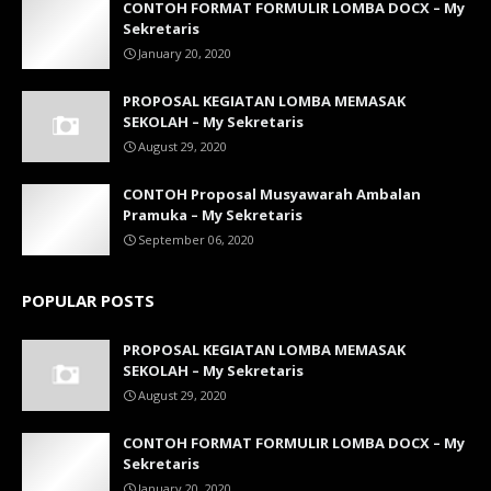
CONTOH FORMAT FORMULIR LOMBA DOCX – My
Sekretaris
January 20, 2020
PROPOSAL KEGIATAN LOMBA MEMASAK
SEKOLAH – My Sekretaris
August 29, 2020
CONTOH Proposal Musyawarah Ambalan
Pramuka – My Sekretaris
September 06, 2020
POPULAR POSTS
PROPOSAL KEGIATAN LOMBA MEMASAK
SEKOLAH – My Sekretaris
August 29, 2020
CONTOH FORMAT FORMULIR LOMBA DOCX – My
Sekretaris
January 20, 2020