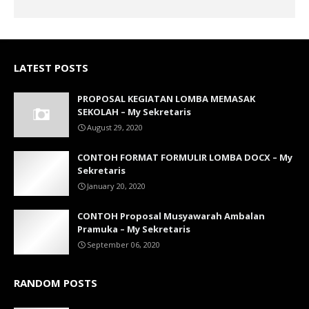
LATEST POSTS
PROPOSAL KEGIATAN LOMBA MEMASAK
SEKOLAH – My Sekretaris
August 29, 2020
CONTOH FORMAT FORMULIR LOMBA DOCX – My
Sekretaris
January 20, 2020
CONTOH Proposal Musyawarah Ambalan
Pramuka – My Sekretaris
September 06, 2020
RANDOM POSTS