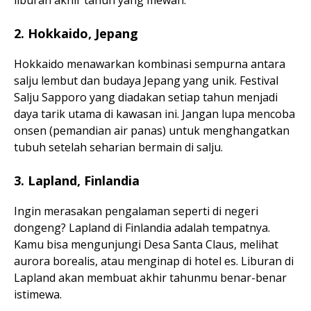
liburan akhir tahun yang mewah.
2. Hokkaido, Jepang
Hokkaido menawarkan kombinasi sempurna antara
salju lembut dan budaya Jepang yang unik. Festival
Salju Sapporo yang diadakan setiap tahun menjadi
daya tarik utama di kawasan ini. Jangan lupa mencoba
onsen (pemandian air panas) untuk menghangatkan
tubuh setelah seharian bermain di salju.
3. Lapland, Finlandia
Ingin merasakan pengalaman seperti di negeri
dongeng? Lapland di Finlandia adalah tempatnya.
Kamu bisa mengunjungi Desa Santa Claus, melihat
aurora borealis, atau menginap di hotel es. Liburan di
Lapland akan membuat akhir tahunmu benar-benar
istimewa.