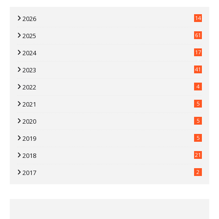
2026
14
2025
61
2024
17
7
2023
41
2022
4
2021
5
2020
5
2019
5
2018
21
2017
2