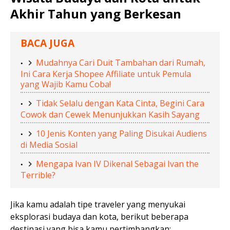
Akhir Tahun yang Berkesan
BACA JUGA
Mudahnya Cari Duit Tambahan dari Rumah,
Ini Cara Kerja Shopee Affiliate untuk Pemula
yang Wajib Kamu Coba!
Tidak Selalu dengan Kata Cinta, Begini Cara
Cowok dan Cewek Menunjukkan Kasih Sayang
10 Jenis Konten yang Paling Disukai Audiens
di Media Sosial
Mengapa Ivan IV Dikenal Sebagai Ivan the
Terrible?
Jika kamu adalah tipe traveler yang menyukai
eksplorasi budaya dan kota, berikut beberapa
destinasi yang bisa kamu pertimbangkan: