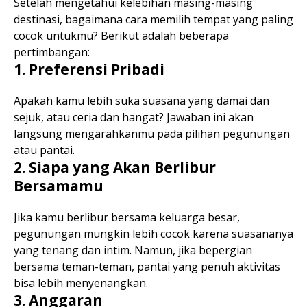
Setelah mengetahui kelebihan masing-masing
destinasi, bagaimana cara memilih tempat yang paling
cocok untukmu? Berikut adalah beberapa
pertimbangan:
1. Preferensi Pribadi
Apakah kamu lebih suka suasana yang damai dan
sejuk, atau ceria dan hangat? Jawaban ini akan
langsung mengarahkanmu pada pilihan pegunungan
atau pantai.
2. Siapa yang Akan Berlibur
Bersamamu
Jika kamu berlibur bersama keluarga besar,
pegunungan mungkin lebih cocok karena suasananya
yang tenang dan intim. Namun, jika bepergian
bersama teman-teman, pantai yang penuh aktivitas
bisa lebih menyenangkan.
3. Anggaran