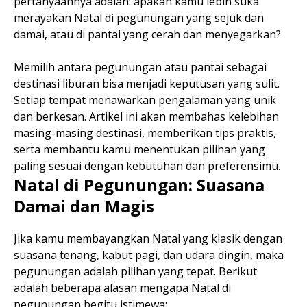
pertanyaannya adalah: apakah kamu lebih suka
merayakan Natal di pegunungan yang sejuk dan
damai, atau di pantai yang cerah dan menyegarkan?
Memilih antara pegunungan atau pantai sebagai
destinasi liburan bisa menjadi keputusan yang sulit.
Setiap tempat menawarkan pengalaman yang unik
dan berkesan. Artikel ini akan membahas kelebihan
masing-masing destinasi, memberikan tips praktis,
serta membantu kamu menentukan pilihan yang
paling sesuai dengan kebutuhan dan preferensimu.
Natal di Pegunungan: Suasana
Damai dan Magis
Jika kamu membayangkan Natal yang klasik dengan
suasana tenang, kabut pagi, dan udara dingin, maka
pegunungan adalah pilihan yang tepat. Berikut
adalah beberapa alasan mengapa Natal di
pegunungan begitu istimewa: