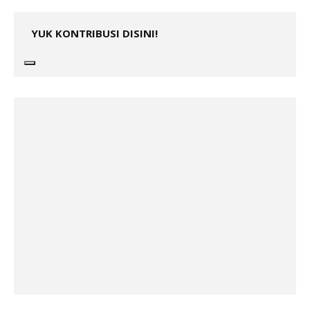
YUK KONTRIBUSI DISINI!