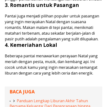
3. Romantis untuk Pasangan
Pantai juga menjadi pilihan populer untuk pasangan
yang ingin merayakan Natal dengan suasana
romantis. Makan malam di tepi pantai, menikmati
matahari terbenam, atau sekadar berjalan-jalan di
pasir putih adalah pengalaman yang sulit dilupakan.
4. Kemeriahan Lokal
Beberapa pantai menawarkan perayaan Natal yang
meriah dengan pesta, musik, dan kembang api. Ini
cocok untuk kamu yang ingin merasakan semangat
liburan dengan cara yang lebih ceria dan energik.
BACA JUGA
Panduan Lengkap Liburan Akhir Tahun
Bersama Keluarga: Dari Perencanaan hingga