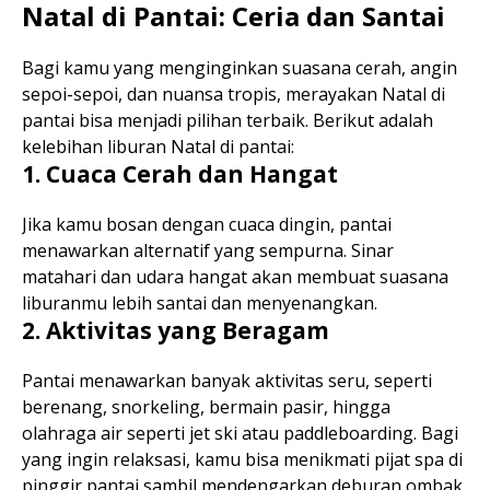
Natal di Pantai: Ceria dan Santai
Bagi kamu yang menginginkan suasana cerah, angin
sepoi-sepoi, dan nuansa tropis, merayakan Natal di
pantai bisa menjadi pilihan terbaik. Berikut adalah
kelebihan liburan Natal di pantai:
1. Cuaca Cerah dan Hangat
Jika kamu bosan dengan cuaca dingin, pantai
menawarkan alternatif yang sempurna. Sinar
matahari dan udara hangat akan membuat suasana
liburanmu lebih santai dan menyenangkan.
2. Aktivitas yang Beragam
Pantai menawarkan banyak aktivitas seru, seperti
berenang, snorkeling, bermain pasir, hingga
olahraga air seperti jet ski atau paddleboarding. Bagi
yang ingin relaksasi, kamu bisa menikmati pijat spa di
pinggir pantai sambil mendengarkan deburan ombak.