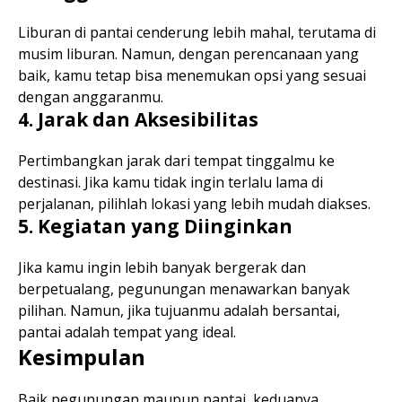
Liburan di pantai cenderung lebih mahal, terutama di
musim liburan. Namun, dengan perencanaan yang
baik, kamu tetap bisa menemukan opsi yang sesuai
dengan anggaranmu.
4. Jarak dan Aksesibilitas
Pertimbangkan jarak dari tempat tinggalmu ke
destinasi. Jika kamu tidak ingin terlalu lama di
perjalanan, pilihlah lokasi yang lebih mudah diakses.
5. Kegiatan yang Diinginkan
Jika kamu ingin lebih banyak bergerak dan
berpetualang, pegunungan menawarkan banyak
pilihan. Namun, jika tujuanmu adalah bersantai,
pantai adalah tempat yang ideal.
Kesimpulan
Baik pegunungan maupun pantai, keduanya