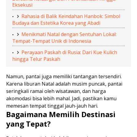
Eksekusi
Rahasia di Balik Keindahan Hanbok: Simbol
Budaya dan Estetika Korea yang Abadi
Menikmati Natal dengan Sentuhan Lokal:
Tempat-Tempat Unik di Indonesia
Perayaan Paskah di Rusia: Dari Kue Kulich
hingga Telur Paskah
Namun, pantai juga memiliki tantangan tersendiri.
Karena liburan Natal adalah musim puncak, pantai
seringkali ramai oleh wisatawan, dan harga
akomodasi bisa lebih mahal. Jadi, pastikan kamu
memesan tempat tinggal jauh-jauh hari.
Bagaimana Memilih Destinasi
yang Tepat?