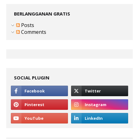
BERLANGGANAN GRATIS
Posts
Comments
SOCIAL PLUGIN