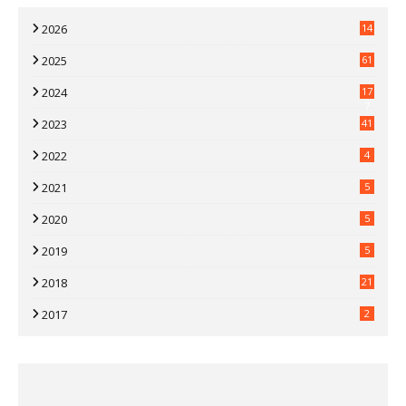
2026
14
2025
61
2024
17
7
2023
41
2022
4
2021
5
2020
5
2019
5
2018
21
2017
2