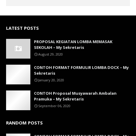
LATEST POSTS
PROPOSAL KEGIATAN LOMBA MEMASAK
SEKOLAH – My Sekretaris
August 29, 2020
CONTOH FORMAT FORMULIR LOMBA DOCX – My
Sekretaris
January 20, 2020
CONTOH Proposal Musyawarah Ambalan
Pramuka – My Sekretaris
September 06, 2020
RANDOM POSTS