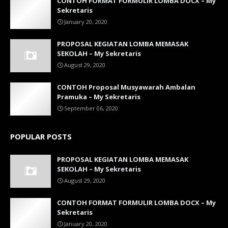
CONTOH FORMAT FORMULIR LOMBA DOCX – My
Sekretaris
January 20, 2020
PROPOSAL KEGIATAN LOMBA MEMASAK
SEKOLAH – My Sekretaris
August 29, 2020
CONTOH Proposal Musyawarah Ambalan
Pramuka – My Sekretaris
September 06, 2020
POPULAR POSTS
PROPOSAL KEGIATAN LOMBA MEMASAK
SEKOLAH – My Sekretaris
August 29, 2020
CONTOH FORMAT FORMULIR LOMBA DOCX – My
Sekretaris
January 20, 2020