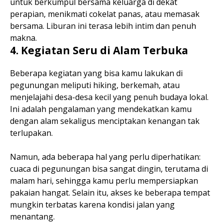
untuk berkumpul bersama keluarga di dekat
perapian, menikmati cokelat panas, atau memasak
bersama. Liburan ini terasa lebih intim dan penuh
makna.
4. Kegiatan Seru di Alam Terbuka
Beberapa kegiatan yang bisa kamu lakukan di
pegunungan meliputi hiking, berkemah, atau
menjelajahi desa-desa kecil yang penuh budaya lokal.
Ini adalah pengalaman yang mendekatkan kamu
dengan alam sekaligus menciptakan kenangan tak
terlupakan.
Namun, ada beberapa hal yang perlu diperhatikan:
cuaca di pegunungan bisa sangat dingin, terutama di
malam hari, sehingga kamu perlu mempersiapkan
pakaian hangat. Selain itu, akses ke beberapa tempat
mungkin terbatas karena kondisi jalan yang
menantang.