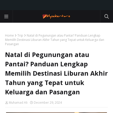
Home
Trip
Natal di Pegunungan atau Pantai? Panduan Lengkap
Memilih Destinasi Liburan Akhir Tahun yang Tepat untuk Keluarga dan
Pasangan
Natal di Pegunungan atau
Pantai? Panduan Lengkap
Memilih Destinasi Liburan Akhir
Tahun yang Tepat untuk
Keluarga dan Pasangan
Muhamad Ali
December 29, 2024