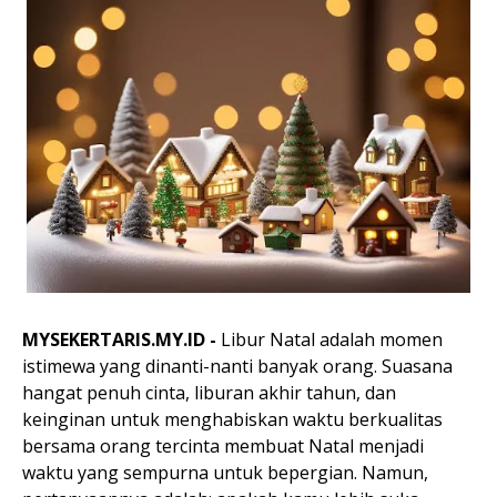
MYSEKERTARIS.MY.ID -
Libur Natal adalah momen
istimewa yang dinanti-nanti banyak orang. Suasana
hangat penuh cinta, liburan akhir tahun, dan
keinginan untuk menghabiskan waktu berkualitas
bersama orang tercinta membuat Natal menjadi
waktu yang sempurna untuk bepergian. Namun,