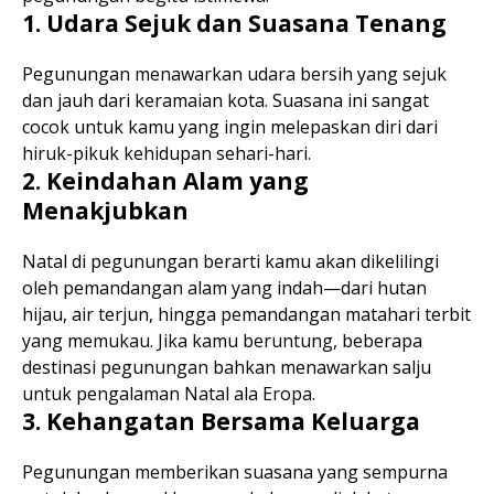
1. Udara Sejuk dan Suasana Tenang
Pegunungan menawarkan udara bersih yang sejuk
dan jauh dari keramaian kota. Suasana ini sangat
cocok untuk kamu yang ingin melepaskan diri dari
hiruk-pikuk kehidupan sehari-hari.
2. Keindahan Alam yang
Menakjubkan
Natal di pegunungan berarti kamu akan dikelilingi
oleh pemandangan alam yang indah—dari hutan
hijau, air terjun, hingga pemandangan matahari terbit
yang memukau. Jika kamu beruntung, beberapa
destinasi pegunungan bahkan menawarkan salju
untuk pengalaman Natal ala Eropa.
3. Kehangatan Bersama Keluarga
Pegunungan memberikan suasana yang sempurna