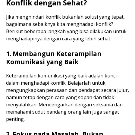
Konflik dengan Sehat?
Jika menghindari konflik bukanlah solusi yang tepat,
bagaimana sebaiknya kita menghadapi konflik?
Berikut beberapa langkah yang bisa dilakukan untuk
menghadapinya dengan cara yang lebih sehat:
1. Membangun Keterampilan
Komunikasi yang Baik
Keterampilan komunikasi yang baik adalah kunci
dalam menghadapi konflik. Belajarlah untuk
mengungkapkan perasaan dan pendapat secara jujur,
namun tetap dengan cara yang sopan dan tidak
menyalahkan. Mendengarkan dengan seksama dan
memahami sudut pandang orang lain juga sangat
penting.
2. Fokus pada Masalah, Bukan