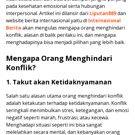
pada kesehatan emosional serta hubungan
interpersonal. Artikel ini dilansir dari
Liputan889
dan
website berita internasional yaitu di
Internasional
Berita
akan mengulas mengapa orang menghindari
konflik, alasan di balik perilaku ini, dan mengapa
menghadapinya bisa menjadi pilihan yang lebih baik.
Mengapa Orang Menghindari
Konflik?
1. Takut akan Ketidaknyamanan
Salah satu alasan utama orang menghindari konflik
adalah ketakutan terhadap ketidaknyamanan. Konflik
seringkali menimbulkan stres, ketegangan, dan emosi
negatif seperti marah, frustrasi, atau kecewa.
Menghadapi situasi seperti ini bisa sangat
melelahkan secara mental, dan kebanyakan orang