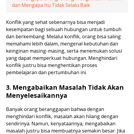
dan Mengapa Itu Tidak Selalu Baik
Konflik yang sehat sebenarnya bisa menjadi
kesempatan bagi sebuah hubungan untuk tumbuh
dan berkembang. Melalui konflik, orang bisa saling
memahami lebih dalam, mengenal kebutuhan dan
keinginan masing-masing, serta menemukan solusi
yang dapat memperkuat hubungan. Menghindari
konflik justru bisa menghentikan proses
pembelajaran dan pertumbuhan ini.
3. Mengabaikan Masalah Tidak Akan
Menyelesaikannya
Banyak orang beranggapan bahwa dengan
menghindari konflik, masalah akan hilang dengan
sendirinya. Namun, kenyataannya, mengabaikan
masalah justru bisa membuatnya semakin besar. Jika