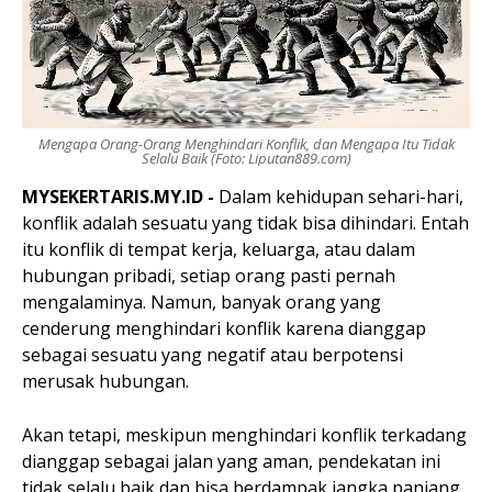
Mengapa Orang-Orang Menghindari Konflik, dan Mengapa Itu Tidak
Selalu Baik (Foto: Liputan889.com)
MYSEKERTARIS.MY.ID -
Dalam kehidupan sehari-hari,
konflik adalah sesuatu yang tidak bisa dihindari. Entah
itu konflik di tempat kerja, keluarga, atau dalam
hubungan pribadi, setiap orang pasti pernah
mengalaminya. Namun, banyak orang yang
cenderung menghindari konflik karena dianggap
sebagai sesuatu yang negatif atau berpotensi
merusak hubungan.
Akan tetapi, meskipun menghindari konflik terkadang
dianggap sebagai jalan yang aman, pendekatan ini
tidak selalu baik dan bisa berdampak jangka panjang