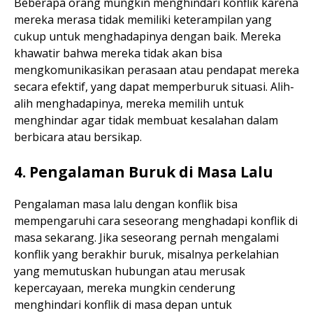
Beberapa orang mungkin menghindari konflik karena
mereka merasa tidak memiliki keterampilan yang
cukup untuk menghadapinya dengan baik. Mereka
khawatir bahwa mereka tidak akan bisa
mengkomunikasikan perasaan atau pendapat mereka
secara efektif, yang dapat memperburuk situasi. Alih-
alih menghadapinya, mereka memilih untuk
menghindar agar tidak membuat kesalahan dalam
berbicara atau bersikap.
4. Pengalaman Buruk di Masa Lalu
Pengalaman masa lalu dengan konflik bisa
mempengaruhi cara seseorang menghadapi konflik di
masa sekarang. Jika seseorang pernah mengalami
konflik yang berakhir buruk, misalnya perkelahian
yang memutuskan hubungan atau merusak
kepercayaan, mereka mungkin cenderung
menghindari konflik di masa depan untuk