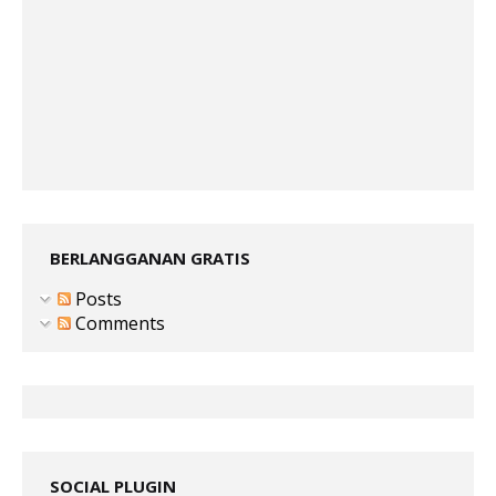
BERLANGGANAN GRATIS
Posts
Comments
SOCIAL PLUGIN