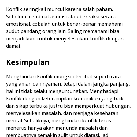
Konflik seringkali muncul karena salah paham.
Sebelum membuat asumsi atau bereaksi secara
emosional, cobalah untuk benar-benar memahami
sudut pandang orang lain. Saling memahami bisa
menjadi kunci untuk menyelesaikan konflik dengan
damai.
Kesimpulan
Menghindari konflik mungkin terlihat seperti cara
yang aman dan nyaman, tetapi dalam jangka panjang,
hal ini tidak selalu menguntungkan. Menghadapi
konflik dengan keterampilan komunikasi yang baik
dan sikap terbuka justru bisa memperkuat hubungan,
menyelesaikan masalah, dan menjaga kesehatan
mental. Sebaliknya, menghindari konflik terus-
menerus hanya akan menunda masalah dan
membuatnya semakin sulit untuk diatasi. Jadi,