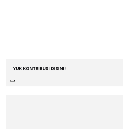
YUK KONTRIBUSI DISINI!