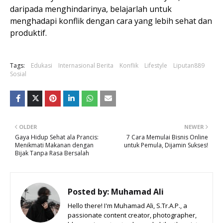
daripada menghindarinya, belajarlah untuk
menghadapi konflik dengan cara yang lebih sehat dan
produktif.
Tags:
Edukasi
Internasional Berita
Konflik
Lifestyle
Liputan889
Sosial
OLDER
NEWER
Gaya Hidup Sehat ala Prancis:
7 Cara Memulai Bisnis Online
Menikmati Makanan dengan
untuk Pemula, Dijamin Sukses!
Bijak Tanpa Rasa Bersalah
Posted by:
Muhamad Ali
Hello there! I'm Muhamad Ali, S.Tr.A.P., a
passionate content creator, photographer,