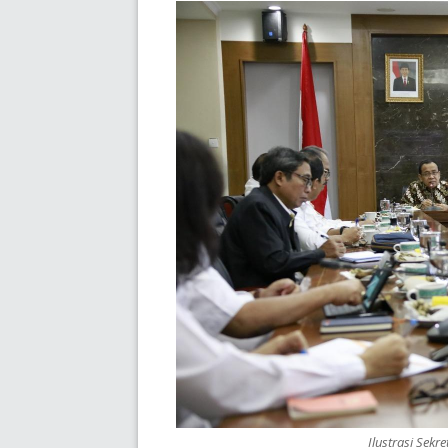
Ilustrasi Sekre