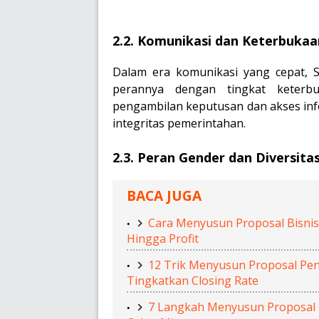
2.2. Komunikasi dan Keterbukaa
Dalam era komunikasi yang cepat, 
perannya dengan tingkat keterb
pengambilan keputusan dan akses inf
integritas pemerintahan.
2.3. Peran Gender dan Diversitas
BACA JUGA
Cara Menyusun Proposal Bisnis 
Hingga Profit
12 Trik Menyusun Proposal Pena
Tingkatkan Closing Rate
7 Langkah Menyusun Proposal In