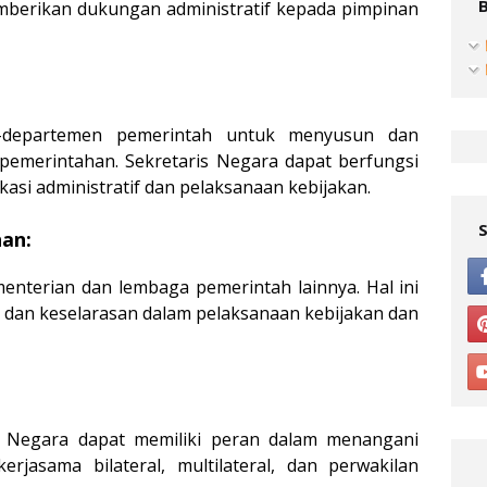
emberikan dukungan administratif kepada pimpinan
-departemen pemerintah untuk menyusun dan
pemerintahan. Sekretaris Negara dapat berfungsi
kasi administratif dan pelaksanaan kebijakan.
han:
nterian dan lembaga pemerintah lainnya. Hal ini
 dan keselarasan dalam pelaksanaan kebijakan dan
s Negara dapat memiliki peran dalam menangani
rjasama bilateral, multilateral, dan perwakilan