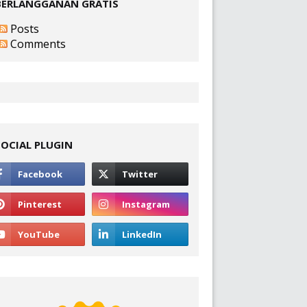
BERLANGGANAN GRATIS
Posts
Comments
SOCIAL PLUGIN