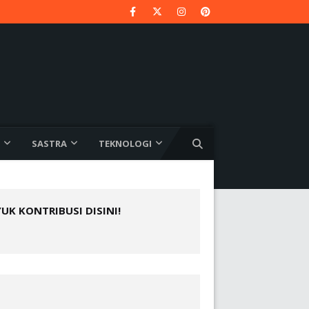
SASTRA
TEKNOLOGI
YUK KONTRIBUSI DISINI!