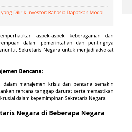
yang Dilirik Investor: Rahasia Dapatkan Modal
emperhatikan aspek-aspek keberagaman dan
perempuan dalam pemerintahan dan pentingnya
nuntut Sekretaris Negara untuk menjadi advokat
najemen Bencana:
a dalam manajemen krisis dan bencana semakin
ankan rencana tanggap darurat serta memastikan
k krusial dalam kepemimpinan Sekretaris Negara.
etaris Negara di Beberapa Negara