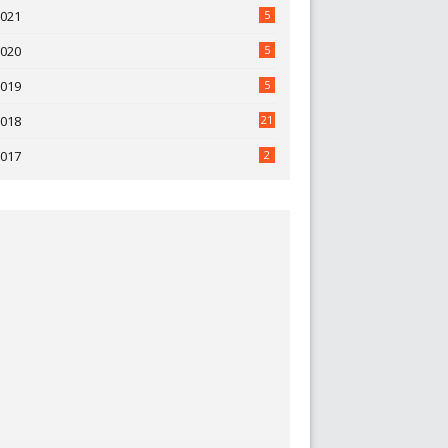
2021
5
2020
5
2019
5
2018
21
2017
2