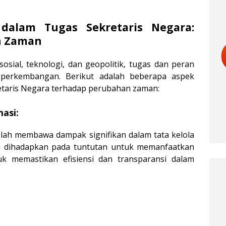
dalam Tugas Sekretaris Negara:
n Zaman
sial, teknologi, dan geopolitik, tugas dan peran
 perkembangan. Berikut adalah beberapa aspek
etaris Negara terhadap perubahan zaman:
masi:
lah membawa dampak signifikan dalam tata kelola
ni dihadapkan pada tuntutan untuk memanfaatkan
uk memastikan efisiensi dan transparansi dalam