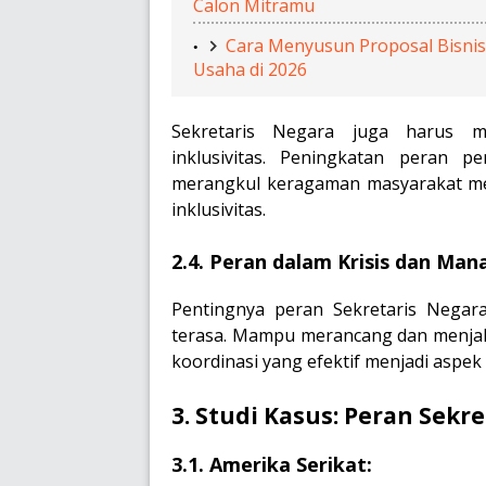
Calon Mitramu
Cara Menyusun Proposal Bisnis 
Usaha di 2026
Sekretaris Negara juga harus m
inklusivitas. Peningkatan peran 
merangkul keragaman masyarakat me
inklusivitas.
2.4. Peran dalam Krisis dan Ma
Pentingnya peran Sekretaris Negar
terasa. Mampu merancang dan menjal
koordinasi yang efektif menjadi aspe
3. Studi Kasus: Peran Sekr
3.1. Amerika Serikat: