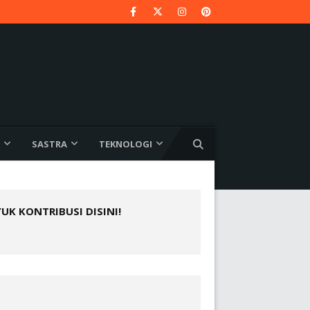
SASTRA
TEKNOLOGI
YUK KONTRIBUSI DISINI!