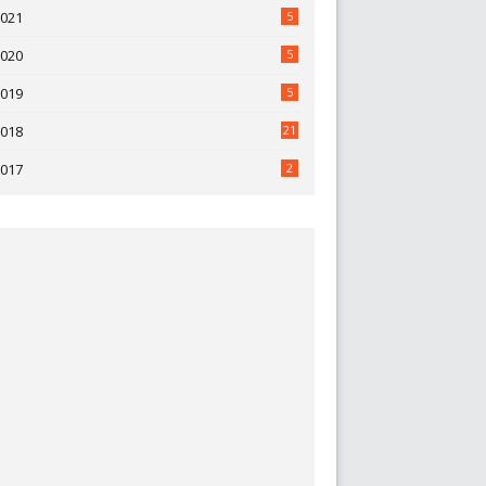
2021
5
2020
5
2019
5
2018
21
2017
2