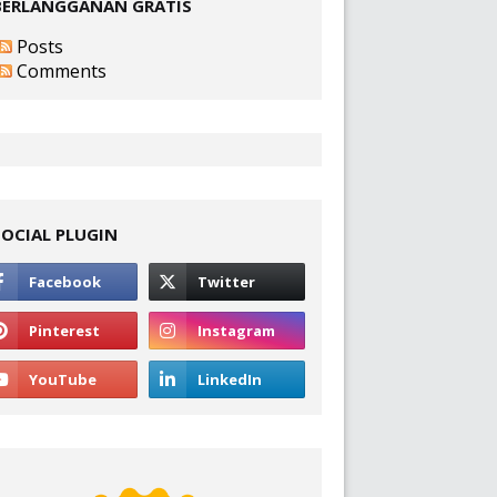
BERLANGGANAN GRATIS
Posts
Comments
SOCIAL PLUGIN